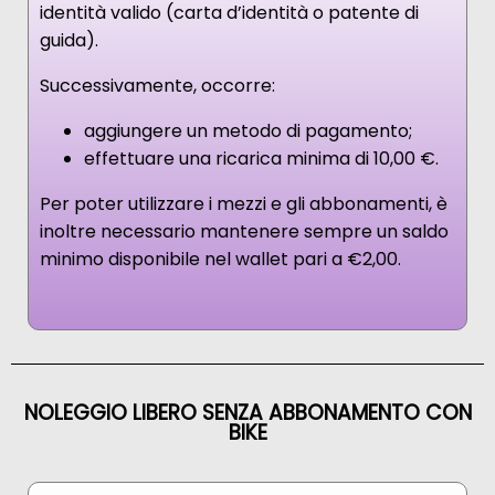
identità valido (carta d’identità o patente di
guida).
Successivamente, occorre:
aggiungere un metodo di pagamento;
effettuare una ricarica minima di 10,00 €.
Per poter utilizzare i mezzi e gli abbonamenti, è
inoltre necessario mantenere sempre un saldo
minimo disponibile nel wallet pari a €2,00.
NOLEGGIO LIBERO SENZA ABBONAMENTO CON
BIKE