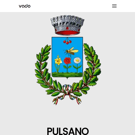
PULSANO