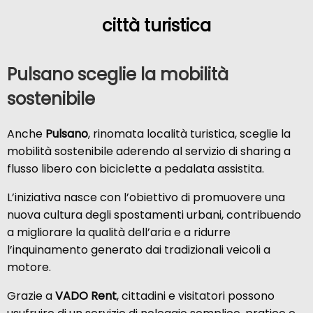
città turistica
Pulsano sceglie la mobilità
sostenibile
Anche
Pulsano
, rinomata località turistica, sceglie la
mobilità sostenibile aderendo al servizio di sharing a
flusso libero con biciclette a pedalata assistita.
L’iniziativa nasce con l’obiettivo di promuovere una
nuova cultura degli spostamenti urbani, contribuendo
a migliorare la qualità dell’aria e a ridurre
l’inquinamento generato dai tradizionali veicoli a
motore.
Grazie a
VADO Rent
, cittadini e visitatori possono