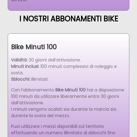
I NOSTRI ABBONAMENTI BIKE
Bike Minuti 100
Validità:
30 giorni dall’attivazione.
Minuti inclusi:
100 minuti complessivi di noleggio e
sosta.
Sblocchi:
illimitati.
Con l’abbonamento
Bike Minuti 100
hai a disposizione
100 minuti da utilizzare liberamente entro 30 giorni
dall’attivazione.
I minuti vengono scalati sia durante la marcia sia
durante la sosta del mezzo.
Puoi utilizzare i mezzi disponibili sul territorio
effettuando un numero illimitato di sblocchi fino