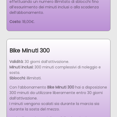
effettuando un numero illimitato di sblocchi fino
all’esaurimento dei minuti inclusi o alla scadenza
dell’abbonamento.
Costo:
18,00€.
Bike Minuti 300
Validità:
30 giorni dall’attivazione.
Minuti inclusi:
300 minuti complessivi di noleggio e
sosta.
Sblocchi:
illimitati.
Con l’abbonamento
Bike Minuti 300
hai a disposizione
300 minuti da utilizzare liberamente entro 30 giorni
dall’attivazione.
I minuti vengono scalati sia durante la marcia sia
durante la sosta del mezzo.