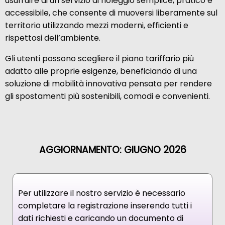
usufruire di un servizio di noleggio semplice, pratico e
accessibile, che consente di muoversi liberamente sul
territorio utilizzando mezzi moderni, efficienti e
rispettosi dell’ambiente.
Gli utenti possono scegliere il piano tariffario più
adatto alle proprie esigenze, beneficiando di una
soluzione di mobilità innovativa pensata per rendere
gli spostamenti più sostenibili, comodi e convenienti.
AGGIORNAMENTO: GIUGNO 2026
Per utilizzare il nostro servizio è necessario
completare la registrazione inserendo tutti i
dati richiesti e caricando un documento di