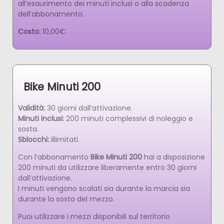
all’esaurimento dei minuti inclusi o alla scadenza
dell’abbonamento.
Costo:
10,00€.
Bike Minuti 200
Validità:
30 giorni dall’attivazione.
Minuti inclusi:
200 minuti complessivi di noleggio e
sosta.
Sblocchi:
illimitati.
Con l’abbonamento
Bike Minuti 200
hai a disposizione
200 minuti da utilizzare liberamente entro 30 giorni
dall’attivazione.
I minuti vengono scalati sia durante la marcia sia
durante la sosta del mezzo.
Puoi utilizzare i mezzi disponibili sul territorio