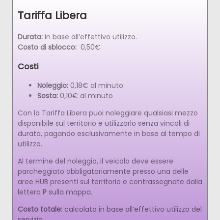
Tariffa Libera
Durata:
in base all’effettivo utilizzo.
Costo di sblocco:
0,50€
Costi
Noleggio:
0,18€ al minuto
Sosta:
0,10€ al minuto
Con la Tariffa Libera puoi noleggiare qualsiasi mezzo
disponibile sul territorio e utilizzarlo senza vincoli di
durata, pagando esclusivamente in base al tempo di
utilizzo.
Al termine del noleggio, il veicolo deve essere
parcheggiato obbligatoriamente presso una delle
aree HUB presenti sul territorio e contrassegnate dalla
lettera
P
sulla mappa.
Costo totale:
calcolato in base all’effettivo utilizzo del
servizio.